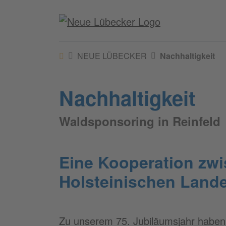
NEUE LÜBECKER
Nachhaltigkeit
Nachhaltigkeit
Waldsponsoring in Reinfeld
Eine Kooperation z
Holsteinischen Land
Zu unserem 75. Jubiläumsjahr haben